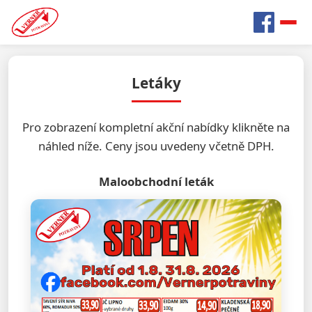
Letáky
Pro zobrazení kompletní akční nabídky klikněte na
náhled níže. Ceny jsou uvedeny včetně DPH.
Maloobchodní leták