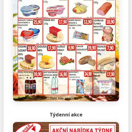
Týdenní akce