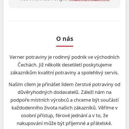
O nás
Verner potraviny je rodinný podnik ve východních
Čechách. Již několik desetiletí poskytujeme
zákazníkům kvalitní potraviny a spolehlivý servis.
Naším cílem je přinášet lidem čerstvé potraviny od
důvěryhodných dodavatelů. Záleží nám na
podpoře místních výrobců a chceme být součástí
každodenního života našich zákazníků. Věříme v
osobní přístup, férové jednání a v to, že
nakupování může být příjemné a přátelské.